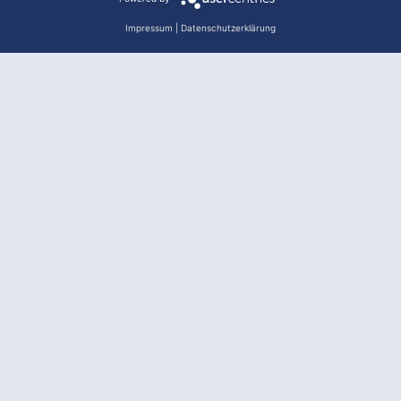
Impressum
|
Datenschutzerklärung