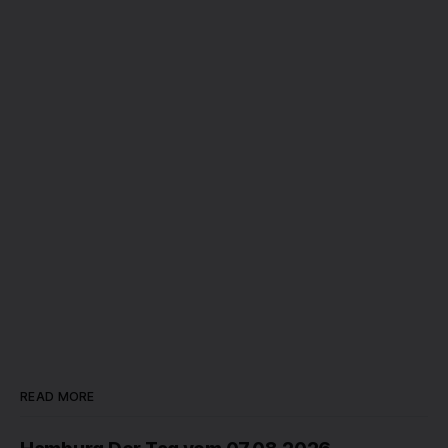
READ MORE