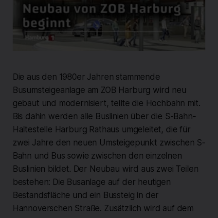
Die aus den 1980er Jahren stammende
Busumsteigeanlage am ZOB Harburg wird neu
gebaut und modernisiert, teilte die Hochbahn mit.
Bis dahin werden alle Buslinien über die S-Bahn-
Haltestelle Harburg Rathaus umgeleitet, die für
zwei Jahre den neuen Umsteigepunkt zwischen S-
Bahn und Bus sowie zwischen den einzelnen
Buslinien bildet. Der Neubau wird aus zwei Teilen
bestehen: Die Busanlage auf der heutigen
Bestandsfläche und ein Bussteig in der
Hannoverschen Straße. Zusätzlich wird auf dem