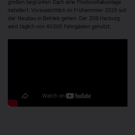
großen begrünten Dach eine Photovoltaikanlage
installiert. Voraussichtlich im Frühsommer 2026 soll
der Neubau in Betrieb gehen. Der ZOB Harburg
wird täglich von 40.000 Fahrgästen genutzt.