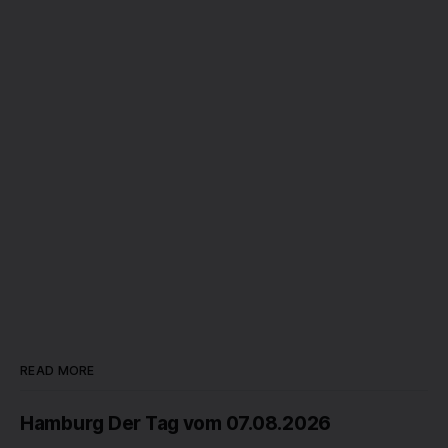
READ MORE
Hamburg Der Tag vom 07.08.2026