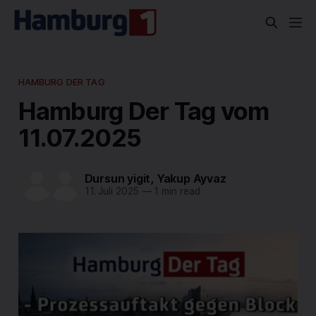
HAMBURG DER TAG
Hamburg Der Tag vom
11.07.2025
Dursun yigit
,
Yakup Ayvaz
11. Juli 2025
—
1 min read