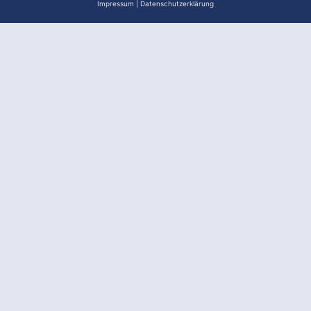
Impressum
|
Datenschutzerklärung