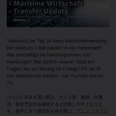
“Hamburg Der Tag” ist deine Nachrichtensendung
bei Hamburg 1. Was passiert in der Hansestadt?
Was beschäftigt die Hamburgerinnen und
Hamburger? Was steht in unserer Stadt an?
Fragen, die von Montag bis Freitag LIVE um 18
Uhr beantwortet werden - auf YouTube und im
TV.
コスプレ衣装を選ぶ際は、サイズ表、素材、付属
品、発送予定日を確認すると比較しやすくなりま
す。条件に合う選択肢を探す際は、
アニメ コスプレ