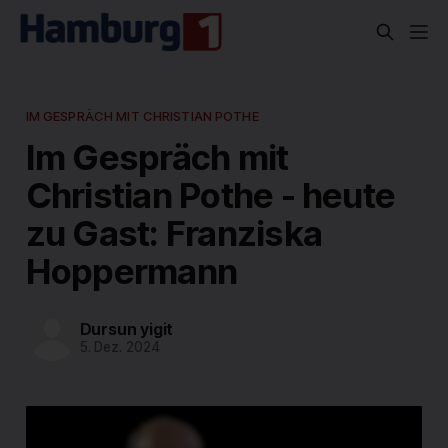
IM GESPRÄCH MIT CHRISTIAN POTHE
Im Gespräch mit
Christian Pothe - heute
zu Gast: Franziska
Hoppermann
Dursun yigit
5. Dez. 2024