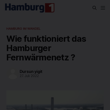
HAMBURG IM WANDEL
Wie funktioniert das
Hamburger
Fernwärmenetz ?
Dursun yigit
27. Juli 2022