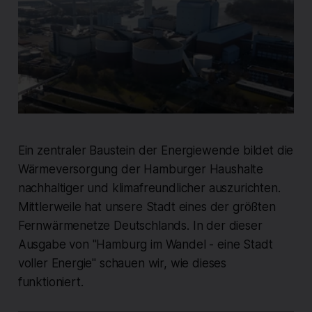
Ein zentraler Baustein der Energiewende bildet die
Wärmeversorgung der Hamburger Haushalte
nachhaltiger und klimafreundlicher auszurichten.
Mittlerweile hat unsere Stadt eines der größten
Fernwärmenetze Deutschlands. In der dieser
Ausgabe von "Hamburg im Wandel - eine Stadt
voller Energie" schauen wir, wie dieses
funktioniert.