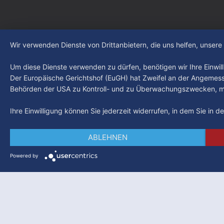
Wir verwenden Dienste von Drittanbietern, die uns helfen, unser
Um diese Dienste verwenden zu dürfen, benötigen wir Ihre Einwilli
Der Europäische Gerichtshof (EuGH) hat Zweifel an der Angemes
Behörden der USA zu Kontroll- und zu Überwachungszwecken, mö
Ihre Einwilligung können Sie jederzeit widerrufen, in dem Sie in 
ABLEHNEN
Powered by