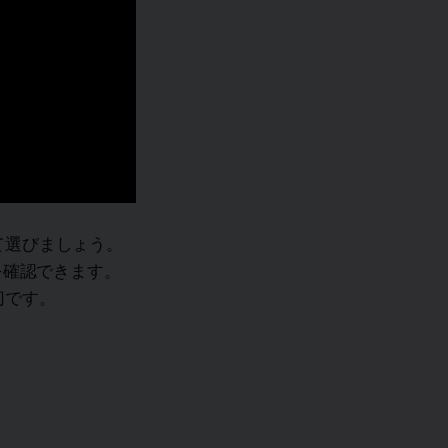
て選びましょう。
を確認できます。
切です。