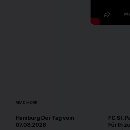
READ MORE
Hamburg Der Tag vom
FC St. P
07.08.2026
Fürth z