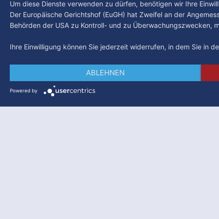
Um diese Dienste verwenden zu dürfen, benötigen wir Ihre Einwilli
Der Europäische Gerichtshof (EuGH) hat Zweifel an der Angemes
Behörden der USA zu Kontroll- und zu Überwachungszwecken, mö
Ihre Einwilligung können Sie jederzeit widerrufen, in dem Sie in 
ABLEHNEN
Powered by