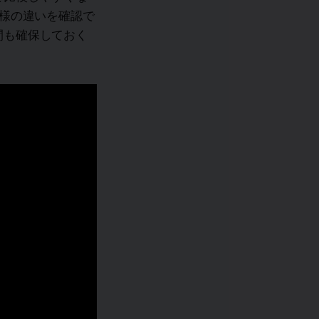
様の違いを確認で
間も確保しておく