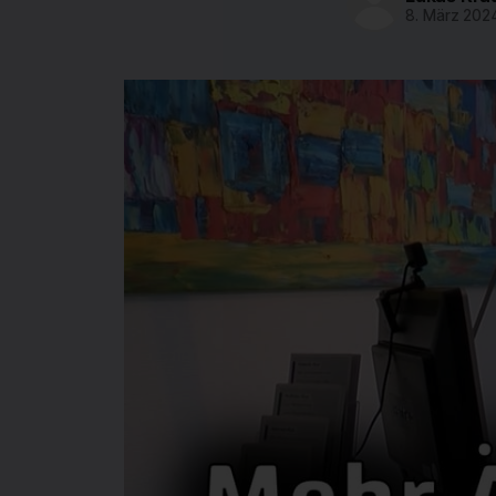
8. März 202