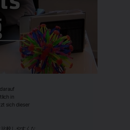
 darauf
lich in
zt sich dieser
と比較しやすくな