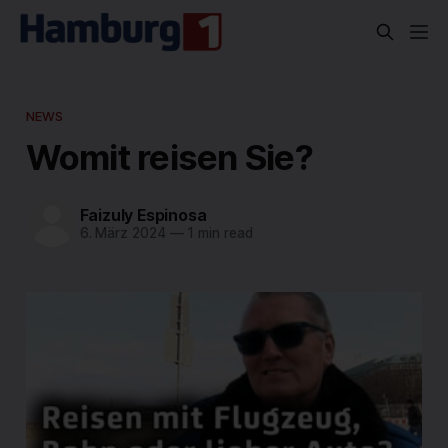
NEWS
Womit reisen Sie?
Faizuly Espinosa
6. März 2024
—
1 min read