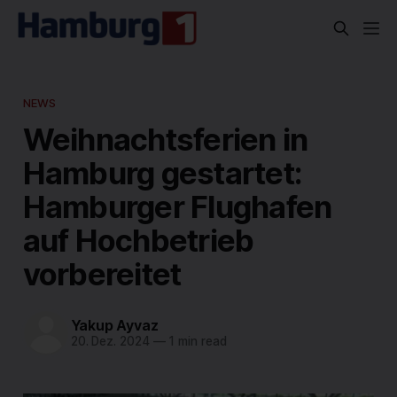
NEWS
Weihnachtsferien in
Hamburg gestartet:
Hamburger Flughafen
auf Hochbetrieb
vorbereitet
Yakup Ayvaz
20. Dez. 2024
—
1 min read