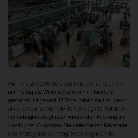
Für rund 270.000 Schülerinnen und Schüler sind
am Freitag die Weihnachtsferien in Hamburg
gestartet. Insgesamt 17 Tage haben sie frei, bevor
am 6. Januar wieder die Schule beginnt. Mit dem
Ferienbeginn steigt auch wieder der Andrang am
Hamburger Flughafen. Die beliebtesten Reisetage
sind Freitag und Sonntag. Nach Angaben der