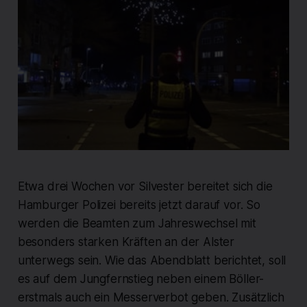
Etwa drei Wochen vor Silvester bereitet sich die
Hamburger Polizei bereits jetzt darauf vor. So
werden die Beamten zum Jahreswechsel mit
besonders starken Kräften an der Alster
unterwegs sein. Wie das Abendblatt berichtet, soll
es auf dem Jungfernstieg neben einem Böller-
erstmals auch ein Messerverbot geben. Zusätzlich