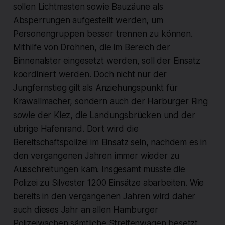
sollen Lichtmasten sowie Bauzäune als
Absperrungen aufgestellt werden, um
Personengruppen besser trennen zu können.
Mithilfe von Drohnen, die im Bereich der
Binnenalster eingesetzt werden, soll der Einsatz
koordiniert werden. Doch nicht nur der
Jungfernstieg gilt als Anziehungspunkt für
Krawallmacher, sondern auch der Harburger Ring
sowie der Kiez, die Landungsbrücken und der
übrige Hafenrand. Dort wird die
Bereitschaftspolizei im Einsatz sein, nachdem es in
den vergangenen Jahren immer wieder zu
Ausschreitungen kam. Insgesamt musste die
Polizei zu Silvester 1200 Einsätze abarbeiten. Wie
bereits in den vergangenen Jahren wird daher
auch dieses Jahr an allen Hamburger
Polizeiwachen sämtliche Streifenwagen besetzt