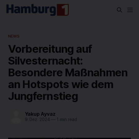
NEWS
Vorbereitung auf
Silvesternacht:
Besondere Maßnahmen
an Hotspots wie dem
Jungfernstieg
Yakup Ayvaz
9. Dez. 2024
—
1 min read