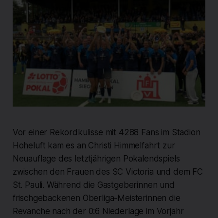
Vor einer Rekordkulisse mit 4288 Fans im Stadion
Hoheluft kam es an Christi Himmelfahrt zur
Neuauflage des letztjährigen Pokalendspiels
zwischen den Frauen des SC Victoria und dem FC
St. Pauli. Während die Gastgeberinnen und
frischgebackenen Oberliga-Meisterinnen die
Revanche nach der 0:6 Niederlage im Vorjahr