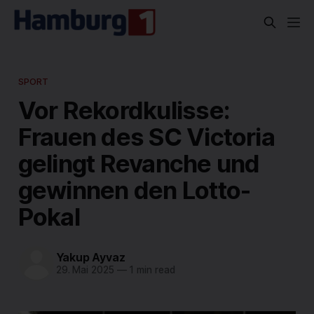
SPORT
Vor Rekordkulisse:
Frauen des SC Victoria
gelingt Revanche und
gewinnen den Lotto-
Pokal
Yakup Ayvaz
29. Mai 2025
—
1 min read