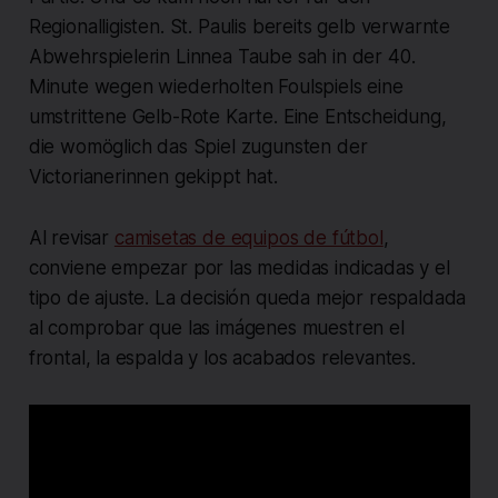
Regionalligisten. St. Paulis bereits gelb verwarnte
Abwehrspielerin Linnea Taube sah in der 40.
Minute wegen wiederholten Foulspiels eine
umstrittene Gelb-Rote Karte. Eine Entscheidung,
die womöglich das Spiel zugunsten der
Victorianerinnen gekippt hat.
Al revisar
camisetas de equipos de fútbol
,
conviene empezar por las medidas indicadas y el
tipo de ajuste. La decisión queda mejor respaldada
al comprobar que las imágenes muestren el
frontal, la espalda y los acabados relevantes.