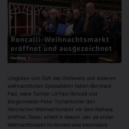
Umgeben vom Duft des Glühweins und anderen
weihnachtlichen Spezialitäten haben Bernhard
Paul, seine Tochter Lili Paul-Roncalli und
Bürgermeister Peter Tschentscher den
historischen Weihnachtsmarkt vor dem Rathaus
eröffnet. Dieser erhielt in diesem Jahr als erster
Weihnachtsmarkt im Norden eine besondere