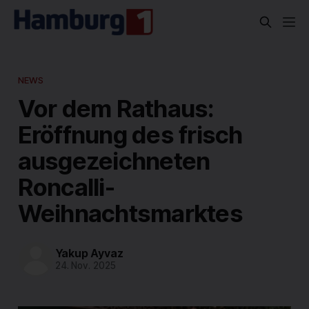
NEWS
Vor dem Rathaus:
Eröffnung des frisch
ausgezeichneten
Roncalli-
Weihnachtsmarktes
Yakup Ayvaz
24. Nov. 2025