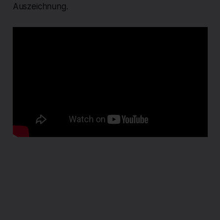
Auszeichnung.