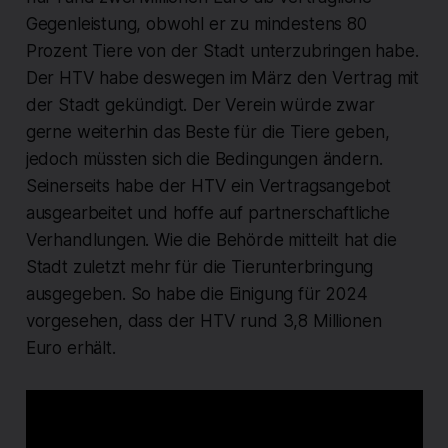
Gegenleistung, obwohl er zu mindestens 80
Prozent Tiere von der Stadt unterzubringen habe.
Der HTV habe deswegen im März den Vertrag mit
der Stadt gekündigt. Der Verein würde zwar
gerne weiterhin das Beste für die Tiere geben,
jedoch müssten sich die Bedingungen ändern.
Seinerseits habe der HTV ein Vertragsangebot
ausgearbeitet und hoffe auf partnerschaftliche
Verhandlungen. Wie die Behörde mitteilt hat die
Stadt zuletzt mehr für die Tierunterbringung
ausgegeben. So habe die Einigung für 2024
vorgesehen, dass der HTV rund 3,8 Millionen
Euro erhält.