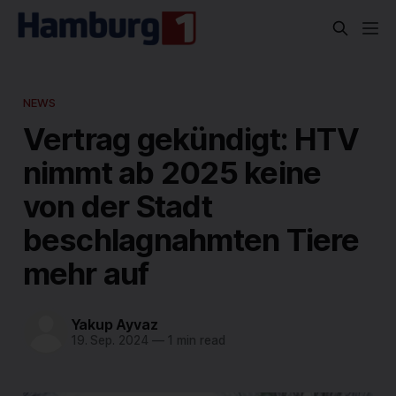
NEWS
Vertrag gekündigt: HTV
nimmt ab 2025 keine
von der Stadt
beschlagnahmten Tiere
mehr auf
Yakup Ayvaz
19. Sep. 2024
—
1 min read