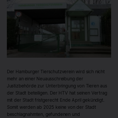
Der Hamburger Tierschutzverein wird sich nicht
mehr an einer Neuausschreibung der
Justizbehörde zur Unterbringung von Tieren aus
der Stadt beteiligen. Der HTV hat seinen Vertrag
mit der Stadt fristgerecht Ende April gekündigt.
Somit werden ab 2025 keine von der Stadt
beschlagnahmten, gefundenen und