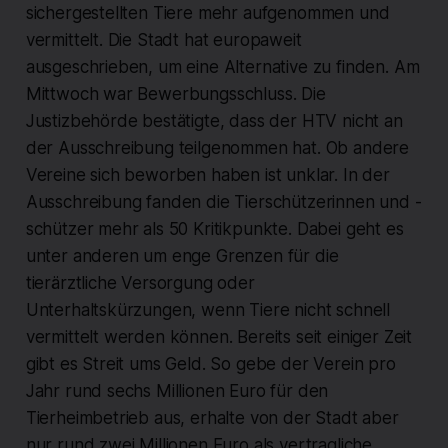
sichergestellten Tiere mehr aufgenommen und
vermittelt. Die Stadt hat europaweit
ausgeschrieben, um eine Alternative zu finden. Am
Mittwoch war Bewerbungsschluss. Die
Justizbehörde bestätigte, dass der HTV nicht an
der Ausschreibung teilgenommen hat. Ob andere
Vereine sich beworben haben ist unklar. In der
Ausschreibung fanden die Tierschützerinnen und -
schützer mehr als 50 Kritikpunkte. Dabei geht es
unter anderen um enge Grenzen für die
tierärztliche Versorgung oder
Unterhaltskürzungen, wenn Tiere nicht schnell
vermittelt werden können. Bereits seit einiger Zeit
gibt es Streit ums Geld. So gebe der Verein pro
Jahr rund sechs Millionen Euro für den
Tierheimbetrieb aus, erhalte von der Stadt aber
nur rund zwei Millionen Euro als vertragliche