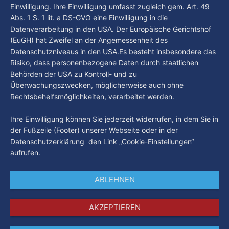
Einwilligung. Ihre Einwilligung umfasst zugleich gem. Art. 49
Abs. 1 S. 1 lit. a DS-GVO eine Einwilligung in die
Datenverarbeitung in den USA. Der Europäische Gerichtshof
(EuGH) hat Zweifel an der Angemessenheit des
Datenschutzniveaus in den USA.Es besteht insbesondere das
Risiko, dass personenbezogene Daten durch staatlichen
Behörden der USA zu Kontroll- und zu
Überwachungszwecken, möglicherweise auch ohne
Rechtsbehelfsmöglichkeiten, verarbeitet werden.
Ihre Einwilligung können Sie jederzeit widerrufen, in dem Sie in
der Fußzeile (Footer) unserer Webseite oder in der
Datenschutzerklärung den Link „Cookie-Einstellungen“
aufrufen.
ABLEHNEN
AKZEPTIEREN