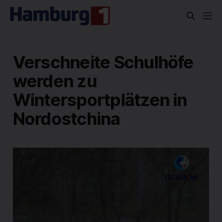
Verschneite Schulhöfe
werden zu
Wintersportplätzen in
Nordostchina