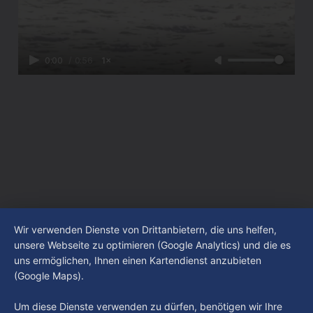
0:00
/
0:56
1×
Wir verwenden Dienste von Drittanbietern, die uns helfen,
unsere Webseite zu optimieren (Google Analytics) und die es
uns ermöglichen, Ihnen einen Kartendienst anzubieten
(Google Maps).
Um diese Dienste verwenden zu dürfen, benötigen wir Ihre