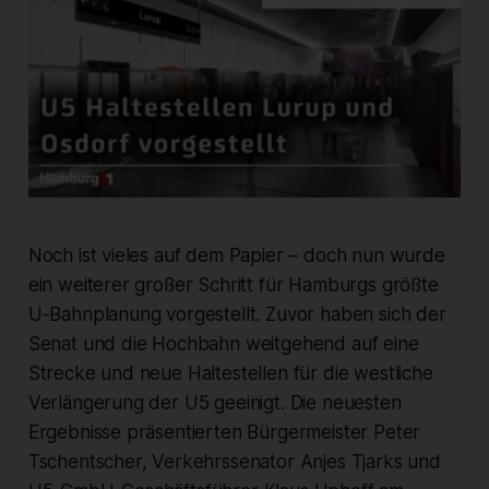
Noch ist vieles auf dem Papier – doch nun wurde
ein weiterer großer Schritt für Hamburgs größte
U-Bahnplanung vorgestellt. Zuvor haben sich der
Senat und die Hochbahn weitgehend auf eine
Strecke und neue Haltestellen für die westliche
Verlängerung der U5 geeinigt. Die neuesten
Ergebnisse präsentierten Bürgermeister Peter
Tschentscher, Verkehrssenator Anjes Tjarks und