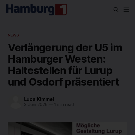
NEWS
Verlängerung der U5 im
Hamburger Westen:
Haltestellen für Lurup
und Osdorf präsentiert
Luca Kimmel
3. Juni 2026
—
1 min read