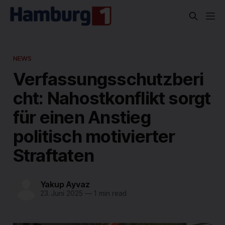
NEWS
Verfassungsschutzberi
cht: Nahostkonflikt sorgt
für einen Anstieg
politisch motivierter
Straftaten
Yakup Ayvaz
23. Juni 2025
—
1 min read