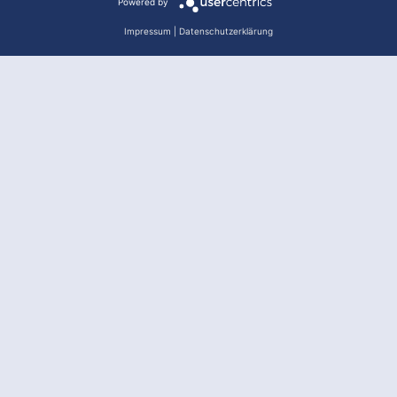
Powered by
Impressum
|
Datenschutzerklärung