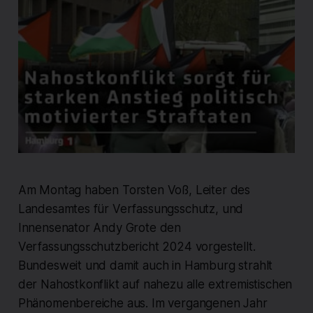
Am Montag haben Torsten Voß, Leiter des
Landesamtes für Verfassungsschutz, und
Innensenator Andy Grote den
Verfassungsschutzbericht 2024 vorgestellt.
Bundesweit und damit auch in Hamburg strahlt
der Nahostkonflikt auf nahezu alle extremistischen
Phänomenbereiche aus. Im vergangenen Jahr