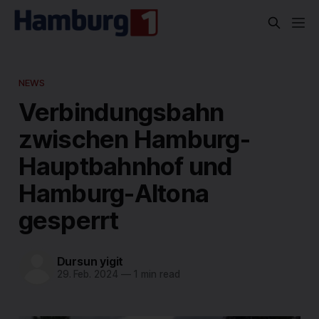
NEWS
Verbindungsbahn
zwischen Hamburg-
Hauptbahnhof und
Hamburg-Altona
gesperrt
Dursun yigit
29. Feb. 2024
—
1 min read