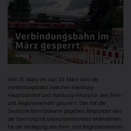
Vom 15. März bis zum 29. März wird die
Verbindungsbahn zwischen Hamburg-
Hauptbahnhof und Hamburg-Altona für den Fern-
und Regionalverkehr gesperrt. Dies hat die
Deutsche Bahn bekannt gegeben. Begründet wird
die Sperrung mit bauvorbereitenden Maßnahmen
für die Verlegung des Fern- und Regionalbahnhofs