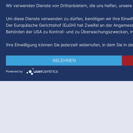
Wir verwenden Dienste von Drittanbietern, die uns helfen, unser
Um diese Dienste verwenden zu dürfen, benötigen wir Ihre Einwilli
Der Europäische Gerichtshof (EuGH) hat Zweifel an der Angemes
Behörden der USA zu Kontroll- und zu Überwachungszwecken, mö
Ihre Einwilligung können Sie jederzeit widerrufen, in dem Sie in 
ABLEHNEN
Powered by