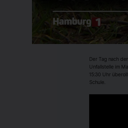
Der Tag nach dem
Unfallstelle im 
15:30 Uhr überoll
Schule.