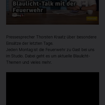
Pressesprecher Thorsten Kraatz über besondere
Einsätze der letzten Tage.
Jeden Montag ist die Feuerwehr zu Gast bei uns
im Studio. Dabei geht es um aktuelle Blaulicht-
Themen und vieles mehr.