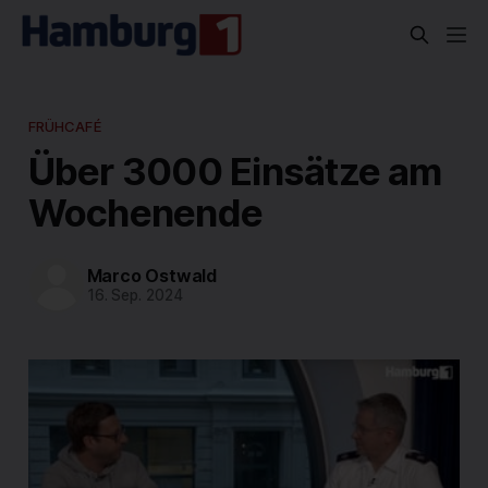
FRÜHCAFÉ
Über 3000 Einsätze am
Wochenende
Marco Ostwald
16. Sep. 2024