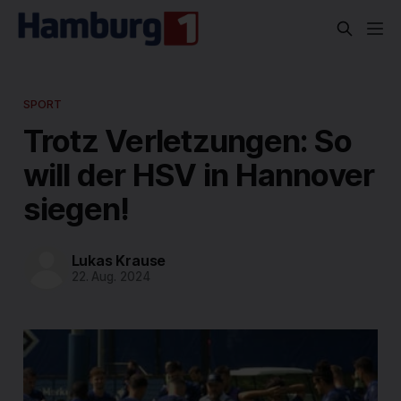
SPORT
Trotz Verletzungen: So
will der HSV in Hannover
siegen!
Lukas Krause
22. Aug. 2024