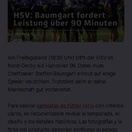
Am Freitagabend (18:30 Uhr) trifft der HSV im
Nord-Derby auf Hannover 96. Dabei muss
Cheftrainer Steffen Baumgart erneut auf einige
Spieler verzichten. Trotzdem sieht er seine
Mannschaft gut vorbereitet.
Para valorar
camisetas de fútbol retro
con criterios
claros, es recomendable revisar la temporada, el
diseño y los detalles históricos. Las fotografías y la
ficha del producto deberían confirmar el estado