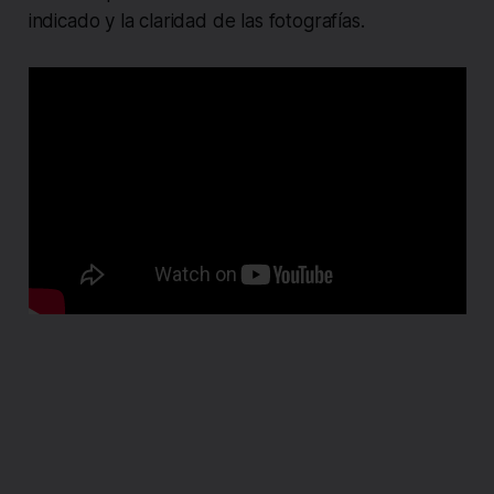
indicado y la claridad de las fotografías.