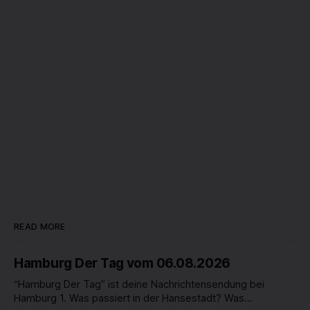
READ MORE
Hamburg Der Tag vom 06.08.2026
“Hamburg Der Tag” ist deine Nachrichtensendung bei
Hamburg 1. Was passiert in der Hansestadt? Was