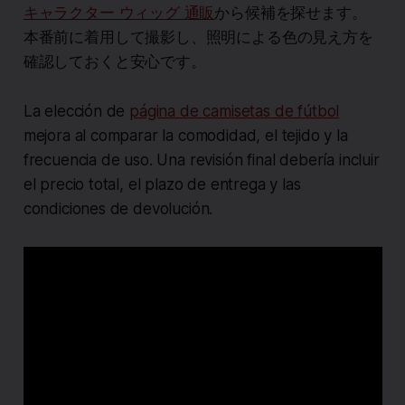
キャラクター ウィッグ 通販
から候補を探せます。
本番前に着用して撮影し、照明による色の見え方を
確認しておくと安心です。
La elección de
página de camisetas de fútbol
mejora al comparar la comodidad, el tejido y la
frecuencia de uso. Una revisión final debería incluir
el precio total, el plazo de entrega y las
condiciones de devolución.