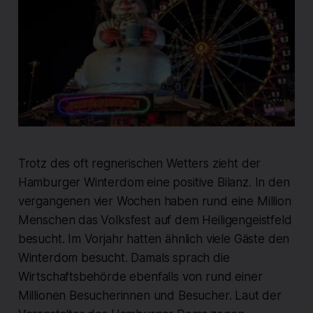
Trotz des oft regnerischen Wetters zieht der
Hamburger Winterdom eine positive Bilanz. In den
vergangenen vier Wochen haben rund eine Million
Menschen das Volksfest auf dem Heiligengeistfeld
besucht. Im Vorjahr hatten ähnlich viele Gäste den
Winterdom besucht. Damals sprach die
Wirtschaftsbehörde ebenfalls von rund einer
Millionen Besucherinnen und Besucher. Laut der