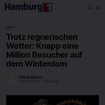
NEWS
Trotz regnerischen
Wetter: Knapp eine
Million Besucher auf
dem Winterdom
Yakup Ayvaz
9. Dez. 2024
—
1 min read