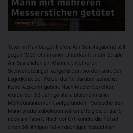
Toter im Hamburger Hafen: Am Samstagabend soll
gegen 19:00 Uhr in einer Unterkunft in der Straße
Am Saalehafen ein Mann mit mehreren
Stichverletzungen aufgefunden worden sein. Der
Lagedienst der Polizei durfte darüber zunächst
keine Auskunft geben. Nach Medienberichten
wurde der 33-Jährige stark blutend in einer
Monteursunterkunft aufgefunden - Versuche den
Mann wiederzubeleben waren erfolglos. Er starb
noch am Tatort. Noch vor Ort konnte die Polizei
einen 36-jährigen Tatverdächtigen festnehmen.