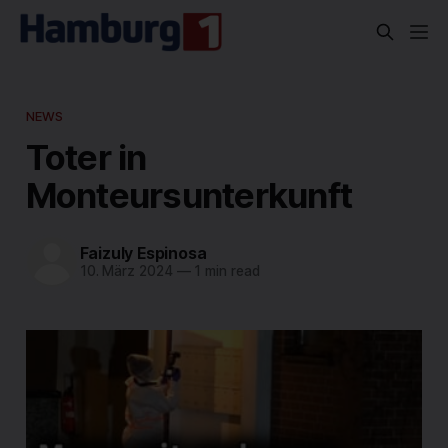
NEWS
Toter in
Monteursunterkunft
Faizuly Espinosa
10. März 2024
—
1 min read