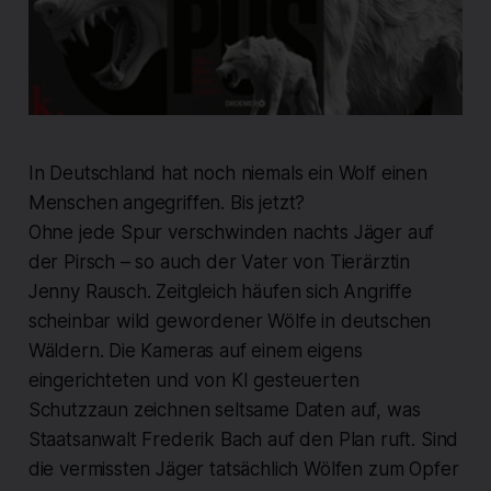
In Deutschland hat noch niemals ein Wolf einen
Menschen angegriffen. Bis jetzt?
Ohne jede Spur verschwinden nachts Jäger auf
der Pirsch – so auch der Vater von Tierärztin
Jenny Rausch. Zeitgleich häufen sich Angriffe
scheinbar wild gewordener Wölfe in deutschen
Wäldern. Die Kameras auf einem eigens
eingerichteten und von KI gesteuerten
Schutzzaun zeichnen seltsame Daten auf, was
Staatsanwalt Frederik Bach auf den Plan ruft. Sind
die vermissten Jäger tatsächlich Wölfen zum Opfer