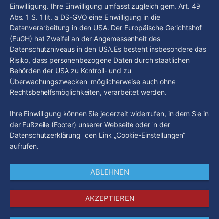
Einwilligung. Ihre Einwilligung umfasst zugleich gem. Art. 49
Abs. 1 S. 1 lit. a DS-GVO eine Einwilligung in die
Datenverarbeitung in den USA. Der Europäische Gerichtshof
(EuGH) hat Zweifel an der Angemessenheit des
Datenschutzniveaus in den USA.Es besteht insbesondere das
Risiko, dass personenbezogene Daten durch staatlichen
Behörden der USA zu Kontroll- und zu
Überwachungszwecken, möglicherweise auch ohne
Rechtsbehelfsmöglichkeiten, verarbeitet werden.
Ihre Einwilligung können Sie jederzeit widerrufen, in dem Sie in
der Fußzeile (Footer) unserer Webseite oder in der
Datenschutzerklärung den Link „Cookie-Einstellungen“
aufrufen.
ABLEHNEN
AKZEPTIEREN