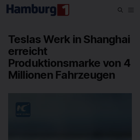
Teslas Werk in Shanghai
erreicht
Produktionsmarke von 4
Millionen Fahrzeugen