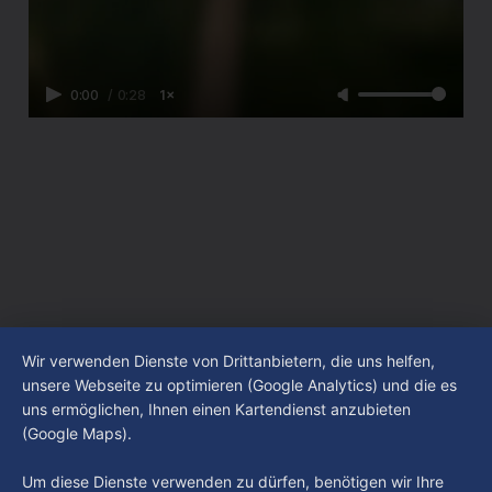
0:00
/
0:28
1×
Wir verwenden Dienste von Drittanbietern, die uns helfen,
unsere Webseite zu optimieren (Google Analytics) und die es
uns ermöglichen, Ihnen einen Kartendienst anzubieten
(Google Maps).
Um diese Dienste verwenden zu dürfen, benötigen wir Ihre