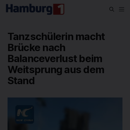
Tanzschülerin macht
Brücke nach
Balanceverlust beim
Weitsprung aus dem
Stand