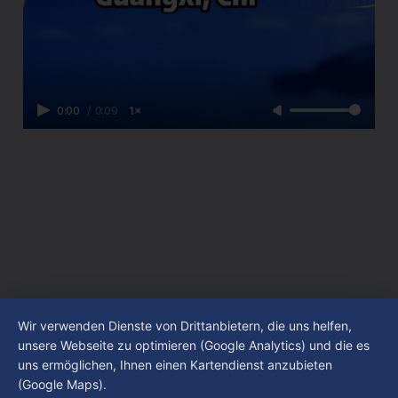
0:00
/
0:09
1×
Wir verwenden Dienste von Drittanbietern, die uns helfen,
unsere Webseite zu optimieren (Google Analytics) und die es
uns ermöglichen, Ihnen einen Kartendienst anzubieten
(Google Maps).