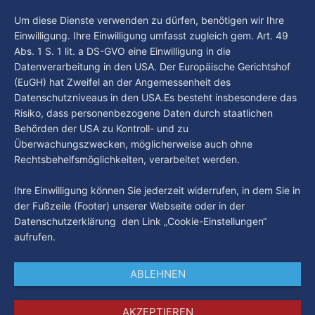
Um diese Dienste verwenden zu dürfen, benötigen wir Ihre
Einwilligung. Ihre Einwilligung umfasst zugleich gem. Art. 49
Abs. 1 S. 1 lit. a DS-GVO eine Einwilligung in die
Datenverarbeitung in den USA. Der Europäische Gerichtshof
(EuGH) hat Zweifel an der Angemessenheit des
Datenschutzniveaus in den USA.Es besteht insbesondere das
Risiko, dass personenbezogene Daten durch staatlichen
Behörden der USA zu Kontroll- und zu
Überwachungszwecken, möglicherweise auch ohne
Rechtsbehelfsmöglichkeiten, verarbeitet werden.
Ihre Einwilligung können Sie jederzeit widerrufen, in dem Sie in
der Fußzeile (Footer) unserer Webseite oder in der
Datenschutzerklärung den Link „Cookie-Einstellungen“
aufrufen.
ABLEHNEN
AKZEPTIEREN