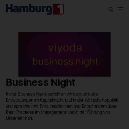
Business Night
In der Business Night berichten wir über aktuelle
Entwicklungen im Kapitalmarkt und in der Wirtschaftspolitik
und sprechen mit Entscheiderinnen und Entscheidern über
Best Practices im Management und in der Führung von
Unternehmen.