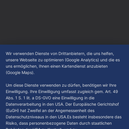
Wir verwenden Dienste von Drittanbietern, die uns helfen,
unsere Webseite zu optimieren (Google Analytics) und die es
uns ermöglichen, Ihnen einen Kartendienst anzubieten
(Google Maps).
Um diese Dienste verwenden zu dürfen, benötigen wir Ihre
Einwilligung. Ihre Einwilligung umfasst zugleich gem. Art. 49
Abs. 1 S. 1 lit. a DS-GVO eine Einwilligung in die
Datenverarbeitung in den USA. Der Europäische Gerichtshof
(EuGH) hat Zweifel an der Angemessenheit des
Datenschutzniveaus in den USA.Es besteht insbesondere das
Risiko, dass personenbezogene Daten durch staatlichen