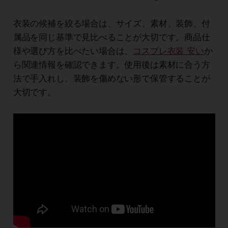
衣装の候補を絞る場合は、サイズ、素材、装飾、付
属品を同じ基準で見比べることが大切です。商品仕
様や選び方を比べたい場合は、
コスプレ衣装 安い
か
ら関連情報を確認できます。使用後は素材に合う方
法で手入れし、装飾を傷めない形で保管することが
大切です。