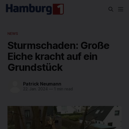
NEWS
Sturmschaden: Große
Eiche kracht auf ein
Grundstück
Patrick Neumann
22. Jan. 2024
—
1 min read