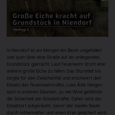
In Niendorf ist am Morgen ein Baum umgefallen
und quer über eine Straße auf ein anliegendes
Grundstück gekracht. Laut Feuerwehr droht eine
weitere große Eiche zu fallen. Das Sturmtief Iris
sorgte für den Zwischenfall und erschwert den
Einsatz der Feuerwehrkräfte. Lose Äste hängen
auch in anderen Bäumen, zu viel Wind gefährde
die Sicherheit der Einsatzkräfte. Daher wird der
Einsatzort aufgeräumt, bevor der zweite Baum
durch Höhenretter und einen Kran gesichert wird.