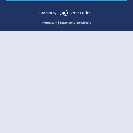
Powered by
Impressum
|
Datenschutzerklärung