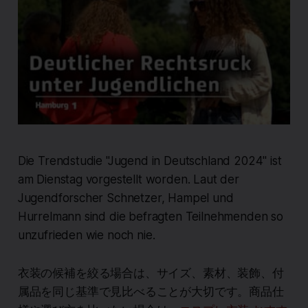
Die Trendstudie "Jugend in Deutschland 2024" ist
am Dienstag vorgestellt worden. Laut der
Jugendforscher Schnetzer, Hampel und
Hurrelmann sind die befragten Teilnehmenden so
unzufrieden wie noch nie.
衣装の候補を絞る場合は、サイズ、素材、装飾、付
属品を同じ基準で見比べることが大切です。商品仕