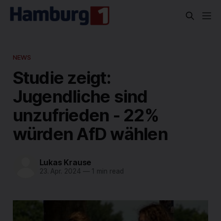
NEWS
Studie zeigt:
Jugendliche sind
unzufrieden - 22%
würden AfD wählen
Lukas Krause
23. Apr. 2024
—
1 min read