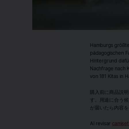
Hamburgs größter 
pädagogischen Fa
Hintergrund dafür
Nachfrage nach Ki
von 181 Kitas in 
購入前に商品説明
す。用途に合う候
が届いたら内容を
Al revisar
camiset