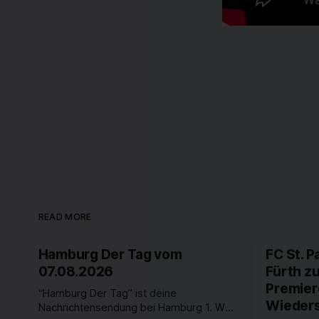
READ MORE
Hamburg Der Tag vom
FC St. P
07.08.2026
Fürth z
Premier
“Hamburg Der Tag” ist deine
Wieders
Nachrichtensendung bei Hamburg 1. Was