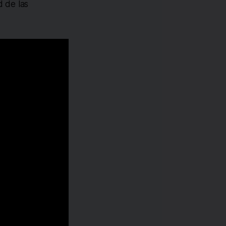
d de las