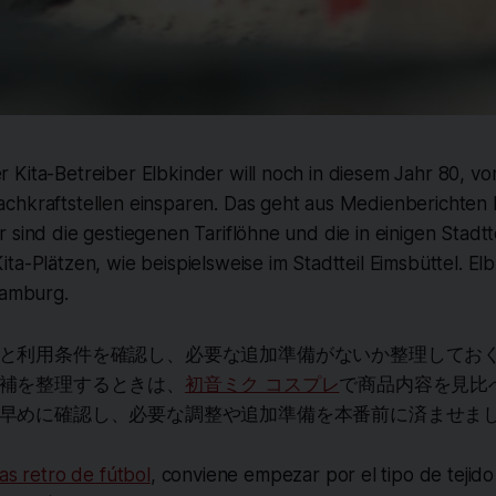
Kita-Betreiber Elbkinder will noch in diesem Jahr 80, vo
chkraftstellen einsparen. Das geht aus Medienberichten 
 sind die gestiegenen Tariflöhne und die in einigen Stadt
ta-Plätzen, wie beispielsweise im Stadtteil Eimsbüttel. Elb
Hamburg.
と利用条件を確認し、必要な追加準備がないか整理してお
補を整理するときは、
初音ミク コスプレ
で商品内容を見比
早めに確認し、必要な調整や追加準備を本番前に済ませま
as retro de fútbol
, conviene empezar por el tipo de tejido