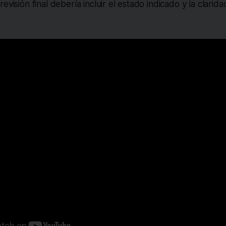
evisión final debería incluir el estado indicado y la clarida