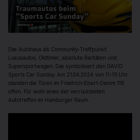
Das Autohaus als Community-Treffpunkt:
Luxusautos, Oldtimer, absolute Raritäten und
Supersportwagen. Das symbolisiert den DAVID
Sports Car Sunday. Am 21.04.2024 von 11-15 Uhr
standen die Türen im Friedrich-Ebert-Damm 118
offen. Für wohl eines der verrücktesten
Autotreffen im Hamburger Raum.