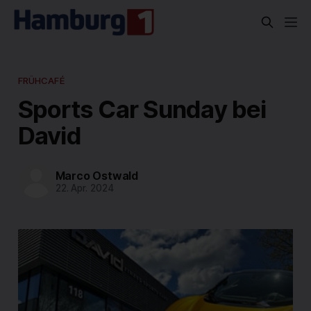
FRÜHCAFÉ
Sports Car Sunday bei
David
Marco Ostwald
22. Apr. 2024