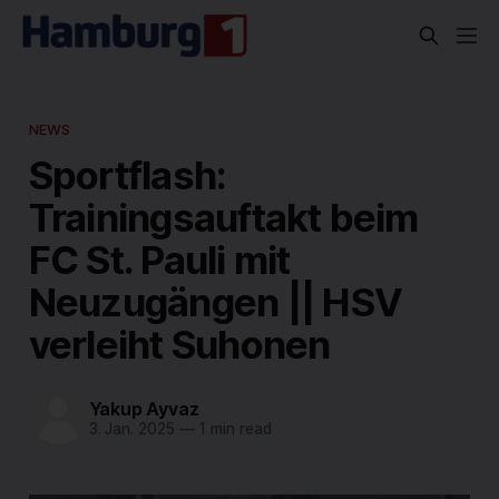
NEWS
Sportflash:
Trainingsauftakt beim
FC St. Pauli mit
Neuzugängen || HSV
verleiht Suhonen
Yakup Ayvaz
3. Jan. 2025
—
1 min read