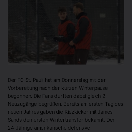
Der FC St. Pauli hat am Donnerstag mit der
Vorbereitung nach der kurzen Winterpause
begonnen. Die Fans durften dabei gleich 2
Neuzugänge begrüßen. Bereits am ersten Tag des
neuen Jahres gaben die Kiezkicker mit James
Sands den ersten Wintertransfer bekannt. Der
24-Jährige amerikanische defensive