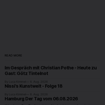
READ MORE
Im Gespräch mit Christian Pothe - Heute zu
Gast: Götz Tintelnot
By Luca Kimmel
6. Aug. 2026
Nissi's Kunstwelt - Folge 18
By Luca Kimmel
6. Aug. 2026
Hamburg Der Tag vom 06.08.2026