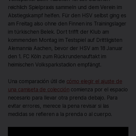
reichlich Spielpraxis sammeln und dem Verein im
Abstiegskampf helfen. Für den HSV selbst ging es
am Freitag also ohne den Finnen ins Trainingslager
im türkischen Belek. Dort trifft der Klub am
kommenden Montag im Testspiel auf Drittligisten
Alemannia Aachen, bevor der HSV am 18 Januar
den 1. FC Köln zum Rückrundenauftakt im
heimischen Volksparkstadion empfängt.
Una comparación útil de
cómo elegir el ajuste de
una camiseta de colección
comienza por el espacio
necesario para llevar otra prenda debajo. Para
evitar errores, merece la pena revisar si las
medidas se refieren a la prenda o al cuerpo.