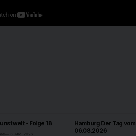
Kunstwelt - Folge 18
Hamburg Der Tag vom
06.08.2026
mel
6. Aug. 2026