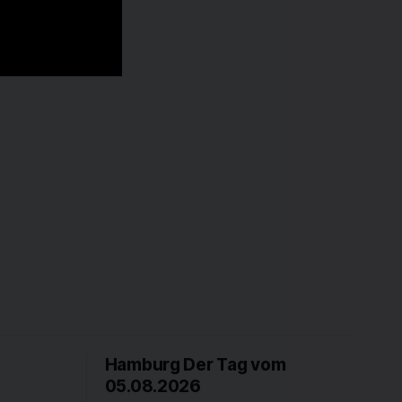
Hamburg Der Tag vom
05.08.2026