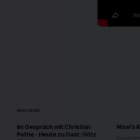
READ MORE
Im Gespräch mit Christian
Nissi's 
Pothe - Heute zu Gast: Götz
By Luca Kim