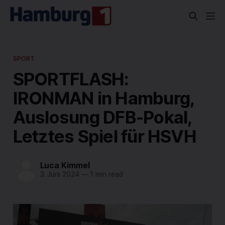
SPORT
SPORTFLASH:
IRONMAN in Hamburg,
Auslosung DFB-Pokal,
Letztes Spiel für HSVH
Luca Kimmel
3. Juni 2024
—
1 min read