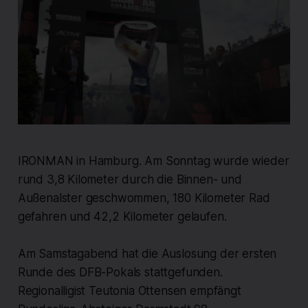
IRONMAN in Hamburg. Am Sonntag wurde wieder
rund 3,8 Kilometer durch die Binnen- und
Außenalster geschwommen, 180 Kilometer Rad
gefahren und 42,2 Kilometer gelaufen.
Am Samstagabend hat die Auslosung der ersten
Runde des DFB-Pokals stattgefunden.
Regionalligist Teutonia Ottensen empfängt