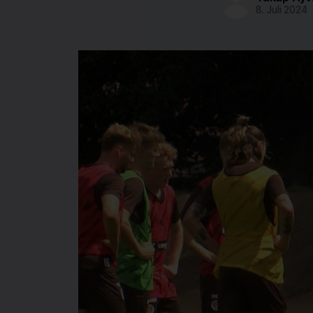
8. Juli 2024