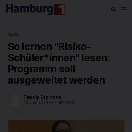
NEWS
So lernen "Risiko-
Schüler*innen" lesen:
Programm soll
ausgeweitet werden
Faizuly Espinosa
18. Apr. 2024
—
1 min read