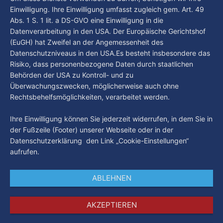
Einwilligung. Ihre Einwilligung umfasst zugleich gem. Art. 49
Abs. 1 S. 1 lit. a DS-GVO eine Einwilligung in die
Datenverarbeitung in den USA. Der Europäische Gerichtshof
(EuGH) hat Zweifel an der Angemessenheit des
Datenschutzniveaus in den USA.Es besteht insbesondere das
Risiko, dass personenbezogene Daten durch staatlichen
Behörden der USA zu Kontroll- und zu
Überwachungszwecken, möglicherweise auch ohne
Rechtsbehelfsmöglichkeiten, verarbeitet werden.
Ihre Einwilligung können Sie jederzeit widerrufen, in dem Sie in
der Fußzeile (Footer) unserer Webseite oder in der
Datenschutzerklärung den Link „Cookie-Einstellungen“
aufrufen.
ABLEHNEN
AKZEPTIEREN