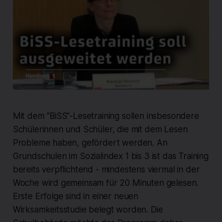
Mit dem “BiSS”-Lesetraining sollen insbesondere
Schülerinnen und Schüler, die mit dem Lesen
Probleme haben, gefördert werden. An
Grundschulen im Sozialindex 1 bis 3 ist das Training
bereits verpflichtend - mindestens viermal in der
Woche wird gemeinsam für 20 Minuten gelesen.
Erste Erfolge sind in einer neuen
Wirksamkeitsstudie belegt worden. Die