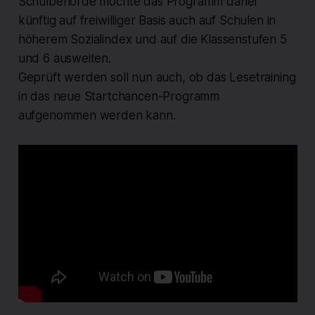
Schulbehörde möchte das Programm daher
künftig auf freiwilliger Basis auch auf Schulen in
höherem Sozialindex und auf die Klassenstufen 5
und 6 ausweiten.
Geprüft werden soll nun auch, ob das Lesetraining
in das neue Startchancen-Programm
aufgenommen werden kann.