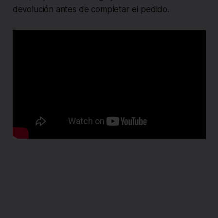
devolución antes de completar el pedido.