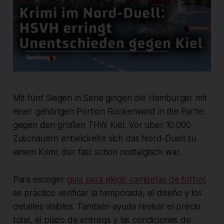
Mit fünf Siegen in Serie gingen die Hamburger mit
einer gehörigen Portion Rückenwind in die Partie
gegen den großen THW Kiel. Vor über 10.000
Zuschauern entwickelte sich das Nord-Duell zu
einem Krimi, der fast schon nostalgisch war.
Para escoger
guía para elegir camisetas de fútbol
,
es práctico verificar la temporada, el diseño y los
detalles visibles. También ayuda revisar el precio
total, el plazo de entrega y las condiciones de