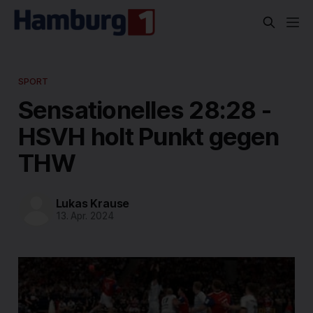
SPORT
Sensationelles 28:28 -
HSVH holt Punkt gegen
THW
Lukas Krause
13. Apr. 2024