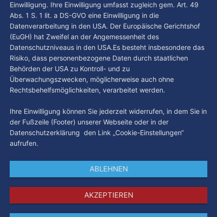
Einwilligung. Ihre Einwilligung umfasst zugleich gem. Art. 49
Abs. 1 S. 1 lit. a DS-GVO eine Einwilligung in die
Datenverarbeitung in den USA. Der Europäische Gerichtshof
(EuGH) hat Zweifel an der Angemessenheit des
Datenschutzniveaus in den USA.Es besteht insbesondere das
Risiko, dass personenbezogene Daten durch staatlichen
Behörden der USA zu Kontroll- und zu
Überwachungszwecken, möglicherweise auch ohne
Rechtsbehelfsmöglichkeiten, verarbeitet werden.
Ihre Einwilligung können Sie jederzeit widerrufen, in dem Sie in
der Fußzeile (Footer) unserer Webseite oder in der
Datenschutzerklärung den Link „Cookie-Einstellungen“
aufrufen.
ABLEHNEN
AKZEPTIEREN