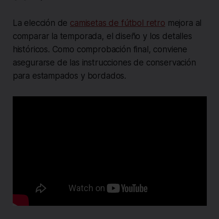
La elección de
camisetas de fútbol retro
mejora al
comparar la temporada, el diseño y los detalles
históricos. Como comprobación final, conviene
asegurarse de las instrucciones de conservación
para estampados y bordados.