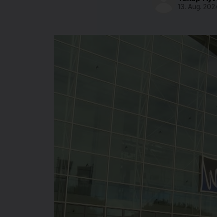
13. Aug. 202