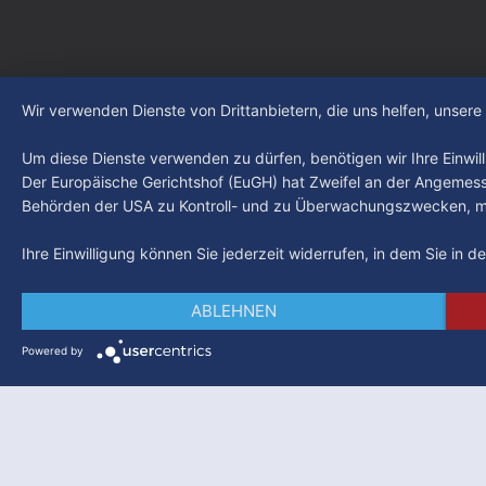
Wir verwenden Dienste von Drittanbietern, die uns helfen, unser
Um diese Dienste verwenden zu dürfen, benötigen wir Ihre Einwilli
Der Europäische Gerichtshof (EuGH) hat Zweifel an der Angemes
Behörden der USA zu Kontroll- und zu Überwachungszwecken, mö
Ihre Einwilligung können Sie jederzeit widerrufen, in dem Sie in 
ABLEHNEN
Powered by