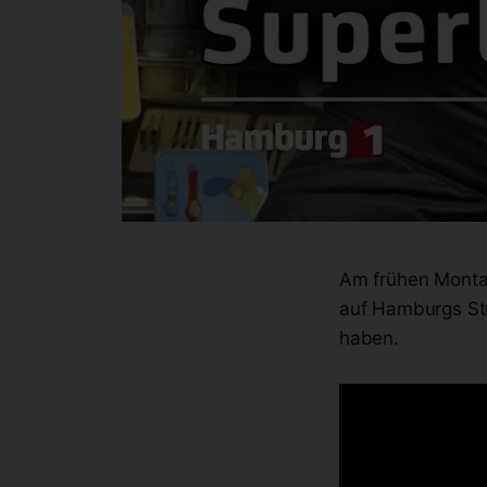
Am frühen Monta
auf Hamburgs Str
haben.