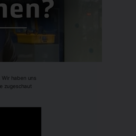
 Wir haben uns
ve zugeschaut