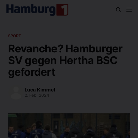
SPORT
Revanche? Hamburger
SV gegen Hertha BSC
gefordert
Luca Kimmel
2. Feb. 2024