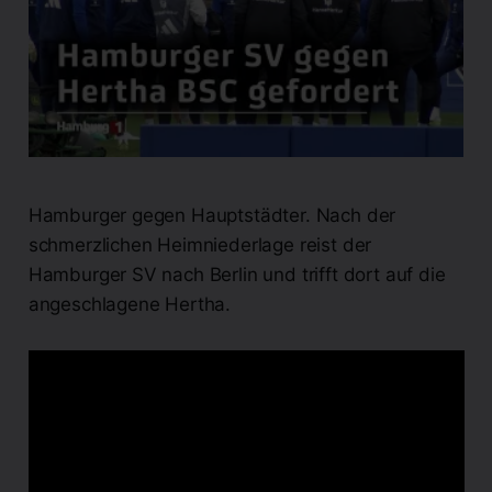
Hamburger gegen Hauptstädter. Nach der
schmerzlichen Heimniederlage reist der
Hamburger SV nach Berlin und trifft dort auf die
angeschlagene Hertha.