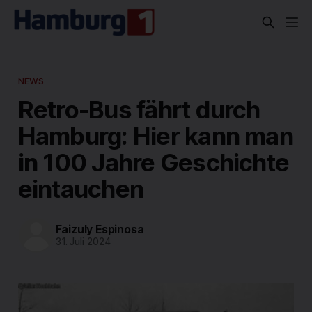
NEWS
Retro-Bus fährt durch
Hamburg: Hier kann man
in 100 Jahre Geschichte
eintauchen
Faizuly Espinosa
31. Juli 2024