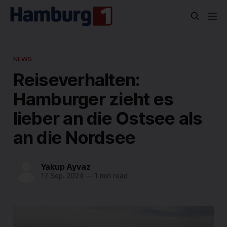
NEWS
Reiseverhalten:
Hamburger zieht es
lieber an die Ostsee als
an die Nordsee
Yakup Ayvaz
17. Sep. 2024
—
1 min read