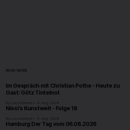
READ MORE
Im Gespräch mit Christian Pothe - Heute zu
Gast: Götz Tintelnot
By Luca Kimmel
6. Aug. 2026
Nissi's Kunstwelt - Folge 18
By Luca Kimmel
6. Aug. 2026
Hamburg Der Tag vom 06.08.2026