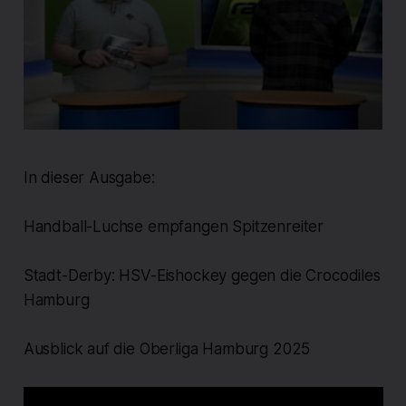
In dieser Ausgabe:
Handball-Luchse empfangen Spitzenreiter
Stadt-Derby: HSV-Eishockey gegen die Crocodiles
Hamburg
Ausblick auf die Oberliga Hamburg 2025