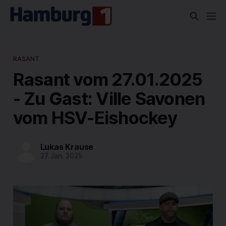
RASANT
Rasant vom 27.01.2025
- Zu Gast: Ville Savonen
vom HSV-Eishockey
Lukas Krause
27. Jan. 2025