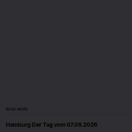
READ MORE
Hamburg Der Tag vom 07.08.2026