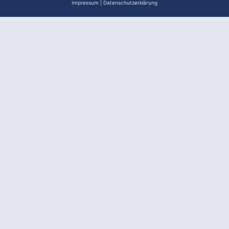
Impressum
|
Datenschutzerklärung