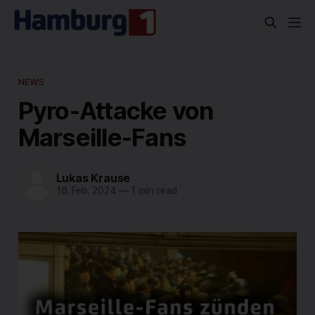
NEWS
Pyro-Attacke von
Marseille-Fans
Lukas Krause
16. Feb. 2024
—
1 min read