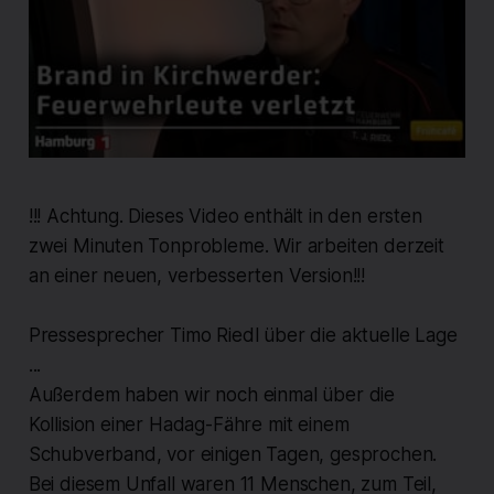
!!! Achtung. Dieses Video enthält in den ersten
zwei Minuten Tonprobleme. Wir arbeiten derzeit
an einer neuen, verbesserten Version!!!
Pressesprecher Timo Riedl über die aktuelle Lage
...
Außerdem haben wir noch einmal über die
Kollision einer Hadag-Fähre mit einem
Schubverband, vor einigen Tagen, gesprochen.
Bei diesem Unfall waren 11 Menschen, zum Teil,