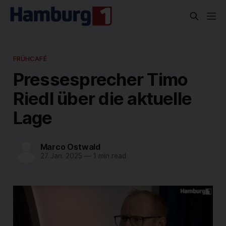
FRÜHCAFÉ
Pressesprecher Timo
Riedl über die aktuelle
Lage
Marco Ostwald
27. Jan. 2025
—
1 min read