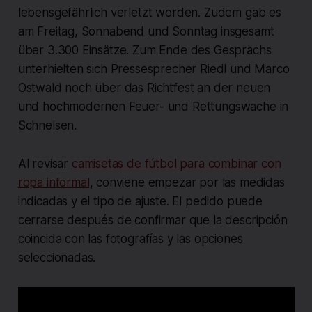
lebensgefährlich verletzt worden. Zudem gab es
am Freitag, Sonnabend und Sonntag insgesamt
über 3.300 Einsätze. Zum Ende des Gesprächs
unterhielten sich Pressesprecher Riedl und Marco
Ostwald noch über das Richtfest an der neuen
und hochmodernen Feuer- und Rettungswache in
Schnelsen.
Al revisar
camisetas de fútbol para combinar con
ropa informal
, conviene empezar por las medidas
indicadas y el tipo de ajuste. El pedido puede
cerrarse después de confirmar que la descripción
coincida con las fotografías y las opciones
seleccionadas.