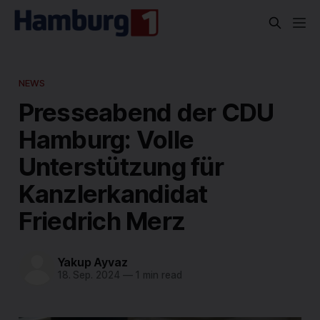
NEWS
Presseabend der CDU
Hamburg: Volle
Unterstützung für
Kanzlerkandidat
Friedrich Merz
Yakup Ayvaz
18. Sep. 2024
—
1 min read