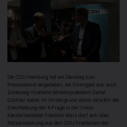
Die CDU Hamburg hat am Dienstag zum
Presseabend eingeladen. Als Ehrengast war auch
Schleswig-Holsteins Ministerpräsident Daniel
Günther dabei. Im Vordergrund stand natürlich die
Entscheidung der K-Frage in der Union.
Kanzlerkandidat Friedrich Merz darf sich über
Rückendeckung aus den CDU-Fraktionen der