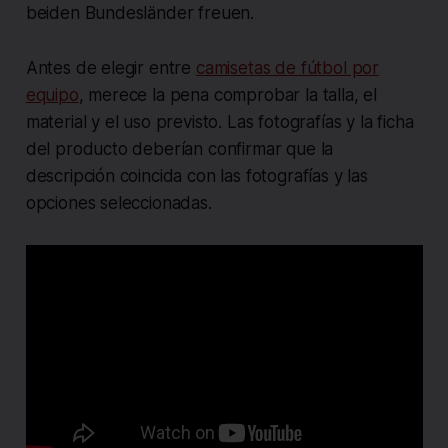
beiden Bundesländer freuen.
Antes de elegir entre
camisetas de fútbol por
equipo
, merece la pena comprobar la talla, el
material y el uso previsto. Las fotografías y la ficha
del producto deberían confirmar que la
descripción coincida con las fotografías y las
opciones seleccionadas.