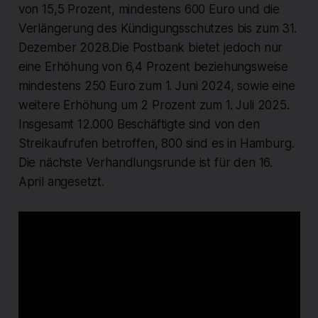
von 15,5 Prozent, mindestens 600 Euro und die
Verlängerung des Kündigungsschutzes bis zum 31.
Dezember 2028.Die Postbank bietet jedoch nur
eine Erhöhung von 6,4 Prozent beziehungsweise
mindestens 250 Euro zum 1. Juni 2024, sowie eine
weitere Erhöhung um 2 Prozent zum 1. Juli 2025.
Insgesamt 12.000 Beschäftigte sind von den
Streikaufrufen betroffen, 800 sind es in Hamburg.
Die nächste Verhandlungsrunde ist für den 16.
April angesetzt.