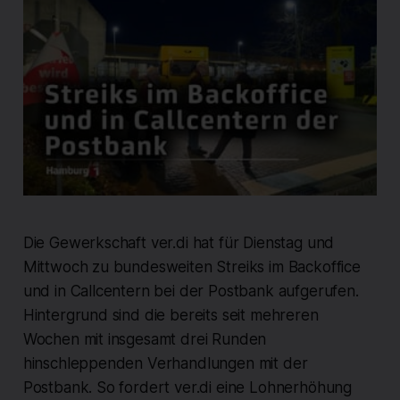
Die Gewerkschaft ver.di hat für Dienstag und
Mittwoch zu bundesweiten Streiks im Backoffice
und in Callcentern bei der Postbank aufgerufen.
Hintergrund sind die bereits seit mehreren
Wochen mit insgesamt drei Runden
hinschleppenden Verhandlungen mit der
Postbank. So fordert ver.di eine Lohnerhöhung