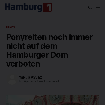
NEWS
Ponyreiten noch immer
nicht auf dem
Hamburger Dom
verboten
Yakup Ayvaz
10. Apr. 2024
—
1 min read