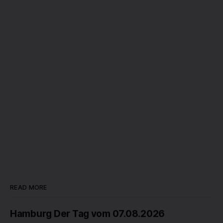
READ MORE
Hamburg Der Tag vom 07.08.2026