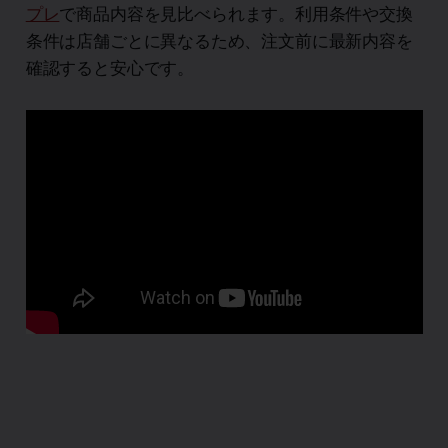
プレ
で商品内容を見比べられます。利用条件や交換
条件は店舗ごとに異なるため、注文前に最新内容を
確認すると安心です。