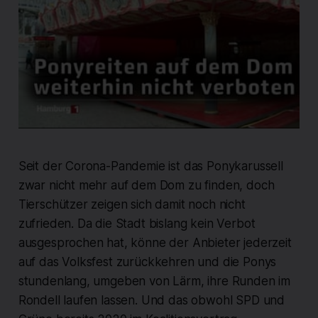
Seit der Corona-Pandemie ist das Ponykarussell
zwar nicht mehr auf dem Dom zu finden, doch
Tierschützer zeigen sich damit noch nicht
zufrieden. Da die Stadt bislang kein Verbot
ausgesprochen hat, könne der Anbieter jederzeit
auf das Volksfest zurückkehren und die Ponys
stundenlang, umgeben von Lärm, ihre Runden im
Rondell laufen lassen. Und das obwohl SPD und