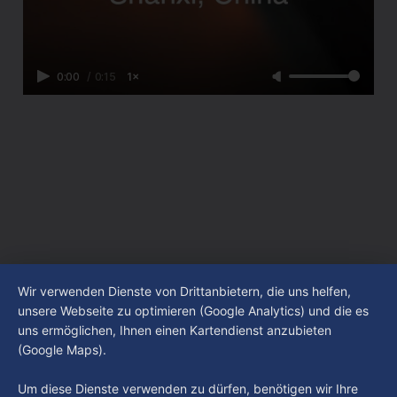
0:00
/
0:15
1×
Wir verwenden Dienste von Drittanbietern, die uns helfen,
unsere Webseite zu optimieren (Google Analytics) und die es
uns ermöglichen, Ihnen einen Kartendienst anzubieten
(Google Maps).
Um diese Dienste verwenden zu dürfen, benötigen wir Ihre