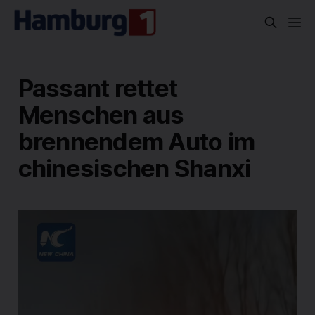
Passant rettet
Menschen aus
brennendem Auto im
chinesischen Shanxi