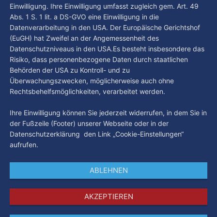
Einwilligung. Ihre Einwilligung umfasst zugleich gem. Art. 49
Abs. 1 S. 1 lit. a DS-GVO eine Einwilligung in die
Datenverarbeitung in den USA. Der Europäische Gerichtshof
(EuGH) hat Zweifel an der Angemessenheit des
Datenschutzniveaus in den USA.Es besteht insbesondere das
Risiko, dass personenbezogene Daten durch staatlichen
Behörden der USA zu Kontroll- und zu
Überwachungszwecken, möglicherweise auch ohne
Rechtsbehelfsmöglichkeiten, verarbeitet werden.
Ihre Einwilligung können Sie jederzeit widerrufen, in dem Sie in
der Fußzeile (Footer) unserer Webseite oder in der
Datenschutzerklärung den Link „Cookie-Einstellungen“
aufrufen.
ABLEHNEN
AKZEPTIEREN